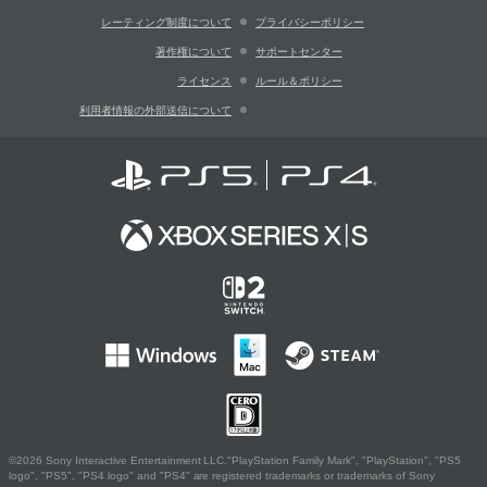
レーティング制度について
プライバシーポリシー
著作権について
サポートセンター
ライセンス
ルール＆ポリシー
利用者情報の外部送信について
©2026 Sony Interactive Entertainment LLC."PlayStation Family Mark", "PlayStation", "PS5
logo", "PS5", "PS4 logo" and "PS4" are registered trademarks or trademarks of Sony