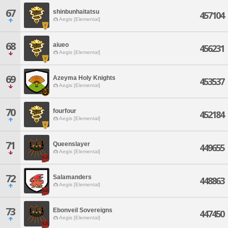
67
shinbunhaitatsu
457104
Aegis [Elemental]
68
aiueo
456231
Aegis [Elemental]
69
Azeyma Holy Knights
453537
Aegis [Elemental]
70
fourfour
452184
Aegis [Elemental]
71
Queenslayer
449655
Aegis [Elemental]
72
Salamanders
448863
Aegis [Elemental]
73
Ebonveil Sovereigns
447450
Aegis [Elemental]