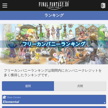
ランキング
フリーカンパニーランキングは期間内にカンパニークレジットを
多く獲得したランキングです。
週間
月間
Data Center
Elemental