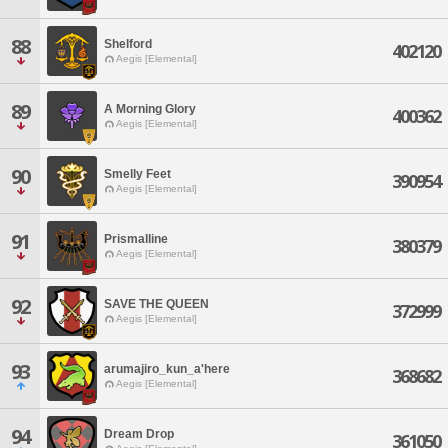
88
Shelford
402120
Aegis [Elemental]
89
A Morning Glory
400362
Aegis [Elemental]
90
Smelly Feet
390954
Aegis [Elemental]
91
Prismalline
380379
Aegis [Elemental]
92
SAVE THE QUEEN
372999
Aegis [Elemental]
93
arumajiro_kun_a'here
368682
Aegis [Elemental]
94
Dream Drop
361050