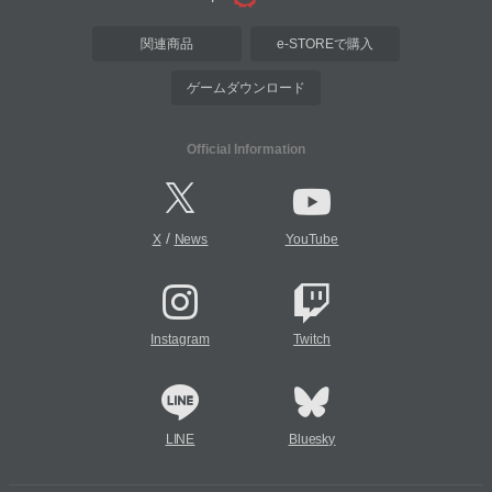
関連商品
e-STOREで購入
ゲームダウンロード
Official Information
/
X
News
YouTube
Instagram
Twitch
LINE
Bluesky