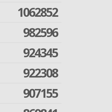
1062852
982596
924345
922308
907155