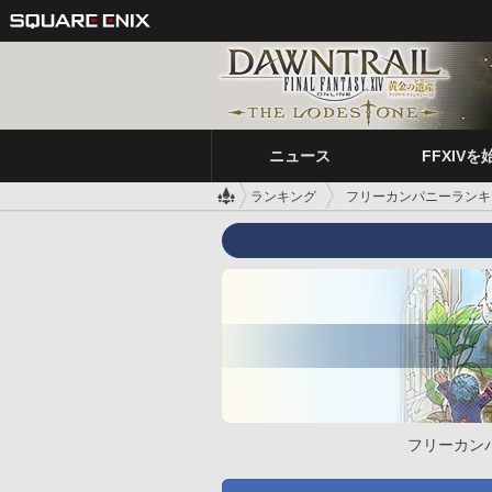
ニュース
FFXIVを
ランキング
フリーカンパニーランキ
フリーカン