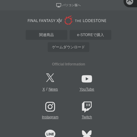
パソコン版へ
関連商品
e-STOREで購入
ゲームダウンロード
Official Information
/
X
News
YouTube
Instagram
Twitch