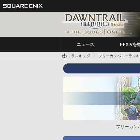
ニュース
FFXIVを
ランキング
フリーカンパニーランキ
フリーカン