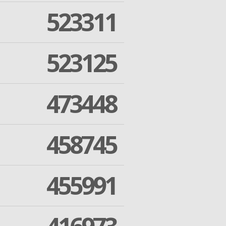
523311
523125
473448
458745
455991