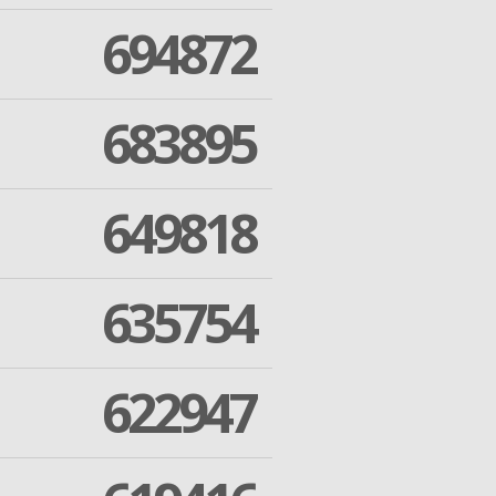
694872
683895
649818
635754
622947