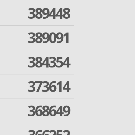
389448
389091
384354
373614
368649