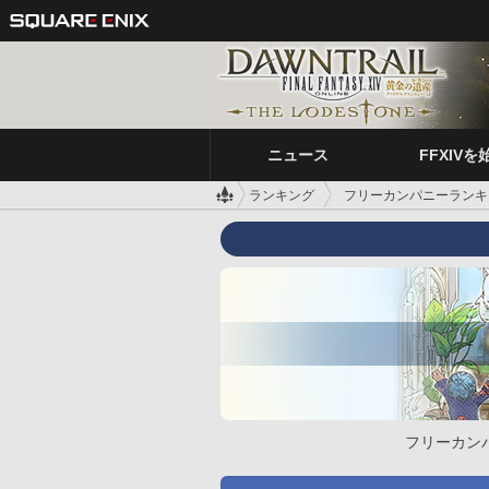
ニュース
FFXIVを
ランキング
フリーカンパニーランキ
フリーカン