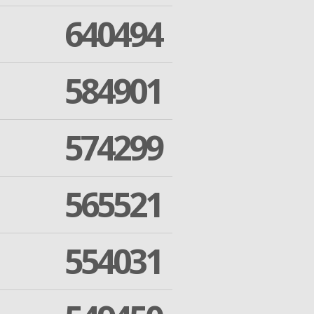
640494
584901
574299
565521
554031