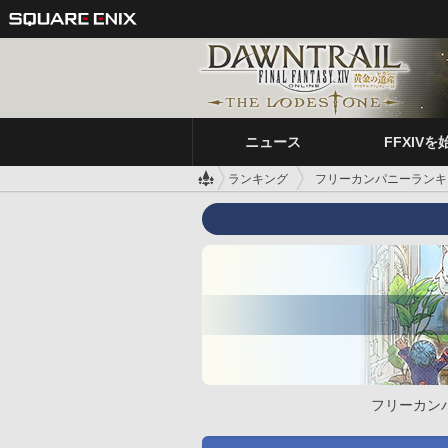
ニュース
FFXIVを
ランキング
フリーカンパニーランキ
フリーカン