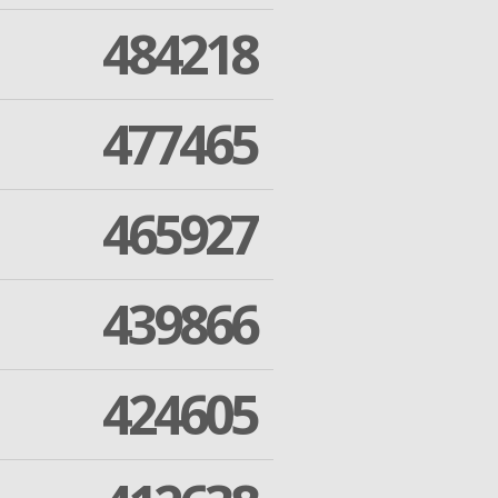
484218
477465
465927
439866
424605