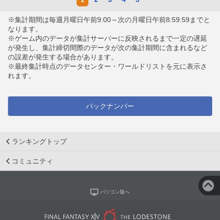
※集計期間は毎週月曜日午前9:00～次の月曜日午前8:59:59までと
なります。
※ゲーム内のデータが集計サーバーに反映されるまで一定の遅延
が発生し、集計締切間際のデータが次の集計期間に含まれるなど
の誤差が発生する場合があります。
※最終集計時点のデータセンター・ワールドリストを元に表示さ
れます。
バックナンバー
ランキングトップ
コミュニティ
パソコン版へ