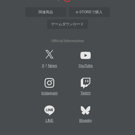
関連商品
e-STOREで購入
ゲームダウンロード
Official Information
/
X
News
YouTube
Instagram
Twitch
LINE
Bluesky