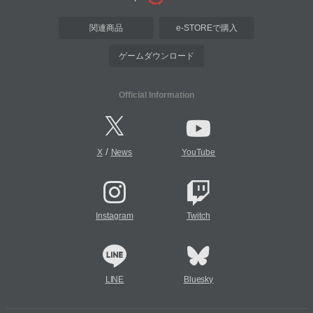
関連商品
e-STOREで購入
ゲームダウンロード
Official Information
/
X
News
YouTube
Instagram
Twitch
LINE
Bluesky