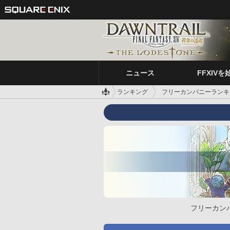
ニュース
FFXIVを
ランキング
フリーカンパニーランキ
フリーカン