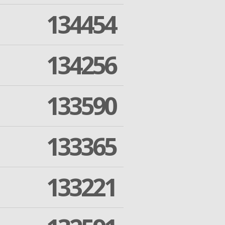
134454
134256
133590
133365
133221