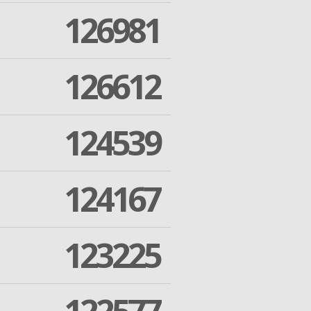
126981
126612
124539
124167
123225