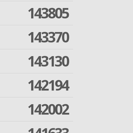
143805
143370
143130
142194
142002