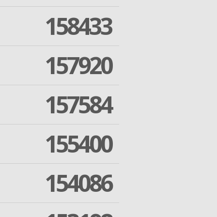
158433
157920
157584
155400
154086