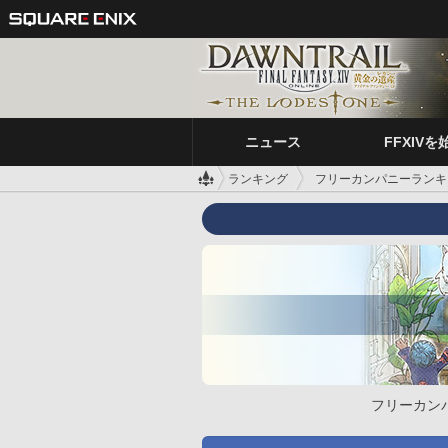
ニュース
FFXIVを
ランキング
フリーカンパニーランキ
フリーカン