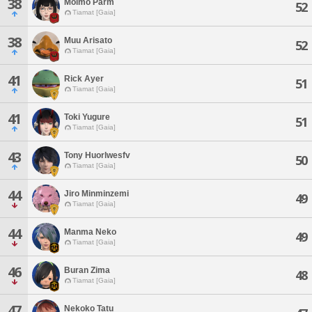
38
Moimo Parm
52
Tiamat [Gaia]
38
Muu Arisato
52
Tiamat [Gaia]
41
Rick Ayer
51
Tiamat [Gaia]
41
Toki Yugure
51
Tiamat [Gaia]
43
Tony Huorlwesfv
50
Tiamat [Gaia]
44
Jiro Minminzemi
49
Tiamat [Gaia]
44
Manma Neko
49
Tiamat [Gaia]
46
Buran Zima
48
Tiamat [Gaia]
47
Nekoko Tatu