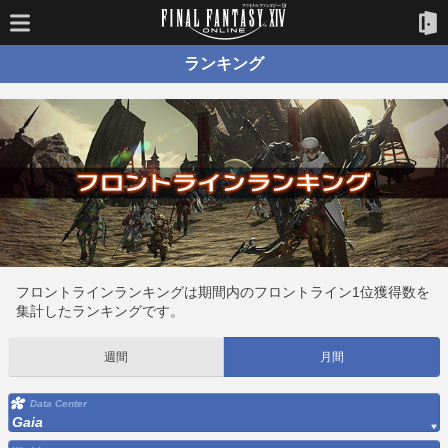
ランキング
フロントラインランキングは期間内のフロントライン1位獲得数を
集計したランキングです。
週間
月間
Data Center
Gaia