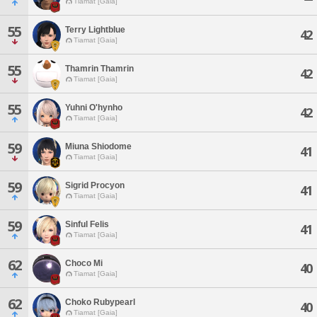
Tiamat [Gaia]
55
Terry Lightblue
42
Tiamat [Gaia]
55
Thamrin Thamrin
42
Tiamat [Gaia]
55
Yuhni O'hynho
42
Tiamat [Gaia]
59
Miuna Shiodome
41
Tiamat [Gaia]
59
Sigrid Procyon
41
Tiamat [Gaia]
59
Sinful Felis
41
Tiamat [Gaia]
62
Choco Mi
40
Tiamat [Gaia]
62
Choko Rubypearl
40
Tiamat [Gaia]