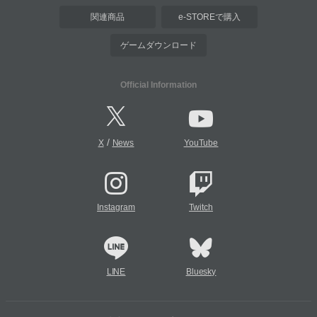
関連商品
e-STOREで購入
ゲームダウンロード
Official Information
/
X
News
YouTube
Instagram
Twitch
LINE
Bluesky