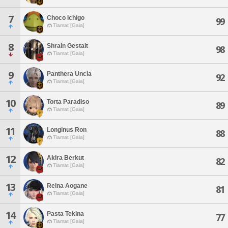
7
Choco Ichigo
99
Tiamat [Gaia]
8
Shrain Gestalt
98
Tiamat [Gaia]
9
Panthera Uncia
92
Tiamat [Gaia]
10
Torta Paradiso
89
Tiamat [Gaia]
11
Longinus Ron
88
Tiamat [Gaia]
12
Akira Berkut
82
Tiamat [Gaia]
13
Reina Aogane
81
Tiamat [Gaia]
14
Pasta Tekina
77
Tiamat [Gaia]