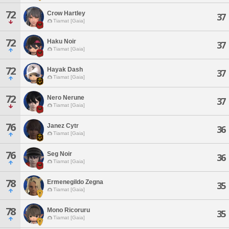
72
Crow Hartley
37
Tiamat [Gaia]
72
Haku Noir
37
Tiamat [Gaia]
72
Hayak Dash
37
Tiamat [Gaia]
72
Nero Nerune
37
Tiamat [Gaia]
76
Janez Cytr
36
Tiamat [Gaia]
76
Seg Noir
36
Tiamat [Gaia]
78
Ermenegildo Zegna
35
Tiamat [Gaia]
78
Mono Ricoruru
35
Tiamat [Gaia]