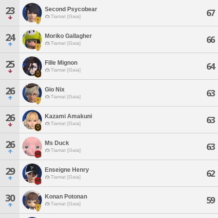
23
Second Psycobear
67
Tiamat [Gaia]
24
Moriko Gallagher
66
Tiamat [Gaia]
25
Fille Mignon
64
Tiamat [Gaia]
26
Gio Nix
63
Tiamat [Gaia]
26
Kazami Amakuni
63
Tiamat [Gaia]
26
Ms Duck
63
Tiamat [Gaia]
29
Enseigne Henry
62
Tiamat [Gaia]
30
Konan Potonan
59
Tiamat [Gaia]