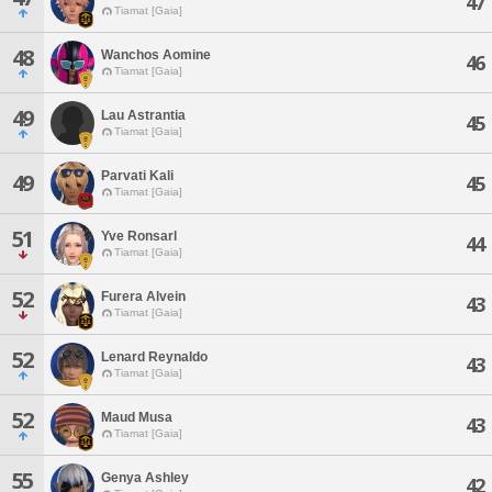
47
Tiamat [Gaia]
48
Wanchos Aomine
46
Tiamat [Gaia]
49
Lau Astrantia
45
Tiamat [Gaia]
Parvati Kali
49
45
Tiamat [Gaia]
51
Yve Ronsarl
44
Tiamat [Gaia]
52
Furera Alvein
43
Tiamat [Gaia]
52
Lenard Reynaldo
43
Tiamat [Gaia]
52
Maud Musa
43
Tiamat [Gaia]
55
Genya Ashley
42