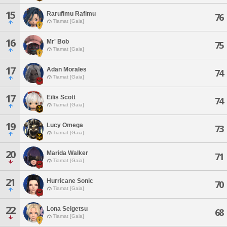
15
Rarufimu Rafimu
76
Tiamat [Gaia]
16
Mr' Bob
75
Tiamat [Gaia]
17
Adan Morales
74
Tiamat [Gaia]
17
Eilis Scott
74
Tiamat [Gaia]
19
Lucy Omega
73
Tiamat [Gaia]
20
Marida Walker
71
Tiamat [Gaia]
21
Hurricane Sonic
70
Tiamat [Gaia]
22
Lona Seigetsu
68
Tiamat [Gaia]