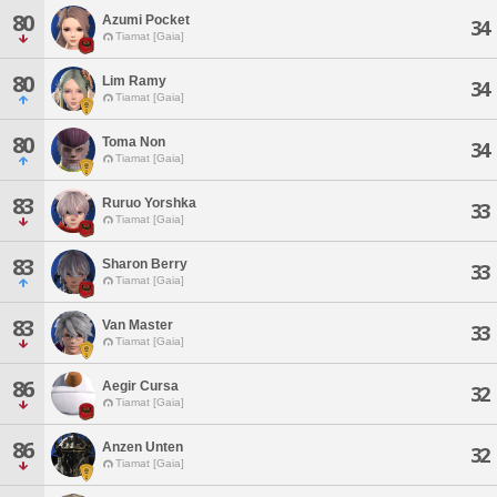
80
Azumi Pocket
34
Tiamat [Gaia]
80
Lim Ramy
34
Tiamat [Gaia]
80
Toma Non
34
Tiamat [Gaia]
83
Ruruo Yorshka
33
Tiamat [Gaia]
83
Sharon Berry
33
Tiamat [Gaia]
83
Van Master
33
Tiamat [Gaia]
86
Aegir Cursa
32
Tiamat [Gaia]
86
Anzen Unten
32
Tiamat [Gaia]