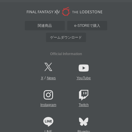
関連商品
e-STOREで購入
ゲームダウンロード
Official Information
/
X
News
YouTube
Instagram
Twitch
LINE
Bluesky