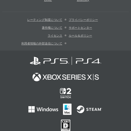
レーティング制度について
プライバシーポリシー
著作権について
サポートセンター
ライセンス
ルール＆ポリシー
利用者情報の外部送信について