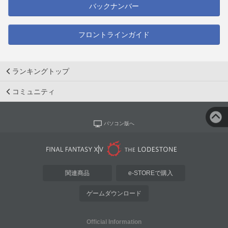
バックナンバー
フロントラインガイド
ランキングトップ
コミュニティ
パソコン版へ
関連商品
e-STOREで購入
ゲームダウンロード
Official Information