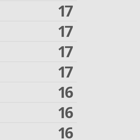
17
17
17
17
16
16
16