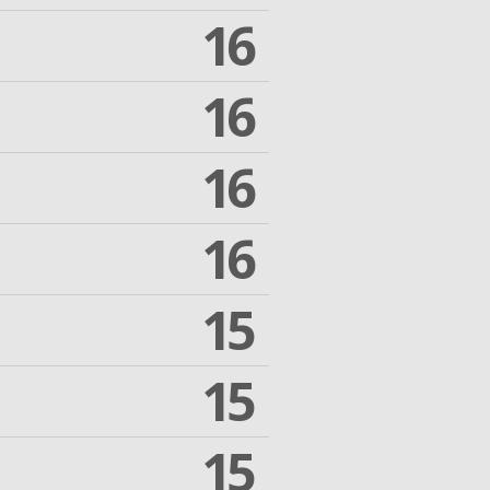
16
16
16
16
15
15
15