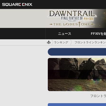
ニュース
FFXIVを
ランキング
フロントラインランキン
フロント