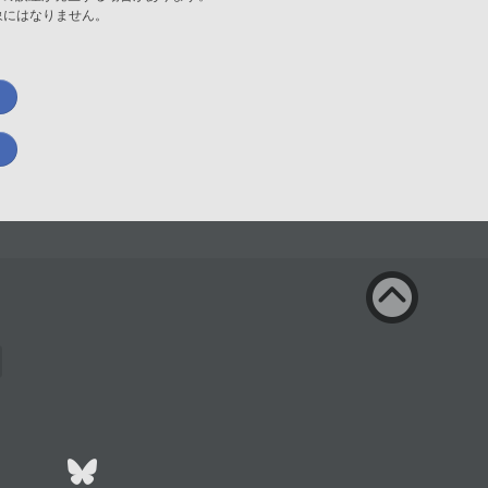
象にはなりません。