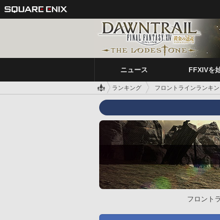
ニュース
FFXIVを
ランキング
フロントラインランキン
フロント