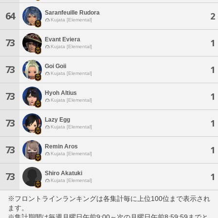
Saranfeuille Rudora
64
2
Kujata [Elemental]
Evant Eviera
73
1
Kujata [Elemental]
Goi Goii
73
1
Kujata [Elemental]
Hyoh Altius
73
1
Kujata [Elemental]
Lazy Egg
73
1
Kujata [Elemental]
Remin Aros
73
1
Kujata [Elemental]
Shiro Akatuki
73
1
Kujata [Elemental]
※フロントラインランキングは各集計毎に上位100位まで表示され
ます。
※集計期間は毎週月曜日午前9:00～次の月曜日午前8:59:59までと