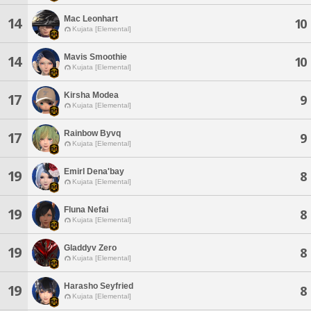
Mac Leonhart
14
10
Kujata [Elemental]
Mavis Smoothie
14
10
Kujata [Elemental]
Kirsha Modea
17
9
Kujata [Elemental]
Rainbow Byvq
17
9
Kujata [Elemental]
Emirl Dena'bay
19
8
Kujata [Elemental]
Fluna Nefai
19
8
Kujata [Elemental]
Gladdyv Zero
19
8
Kujata [Elemental]
Harasho Seyfried
19
8
Kujata [Elemental]