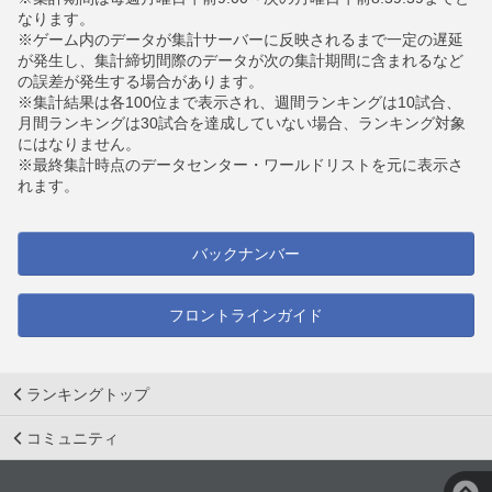
なります。
※ゲーム内のデータが集計サーバーに反映されるまで一定の遅延
が発生し、集計締切間際のデータが次の集計期間に含まれるなど
の誤差が発生する場合があります。
※集計結果は各100位まで表示され、週間ランキングは10試合、
月間ランキングは30試合を達成していない場合、ランキング対象
にはなりません。
※最終集計時点のデータセンター・ワールドリストを元に表示さ
れます。
バックナンバー
フロントラインガイド
ランキングトップ
コミュニティ