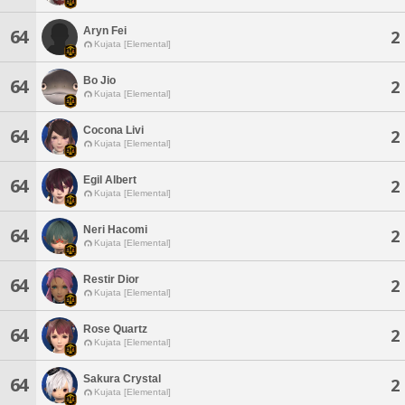
Aryn Fei
64
2
Kujata [Elemental]
Bo Jio
64
2
Kujata [Elemental]
Cocona Livi
64
2
Kujata [Elemental]
Egil Albert
64
2
Kujata [Elemental]
Neri Hacomi
64
2
Kujata [Elemental]
Restir Dior
64
2
Kujata [Elemental]
Rose Quartz
64
2
Kujata [Elemental]
Sakura Crystal
64
2
Kujata [Elemental]