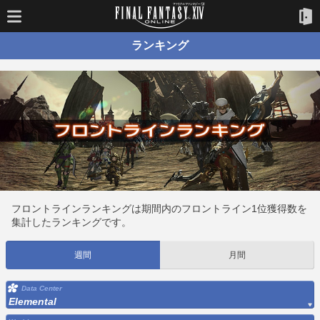
ランキング
フロントラインランキングは期間内のフロントライン1位獲得数を
集計したランキングです。
週間
月間
Data Center
Elemental