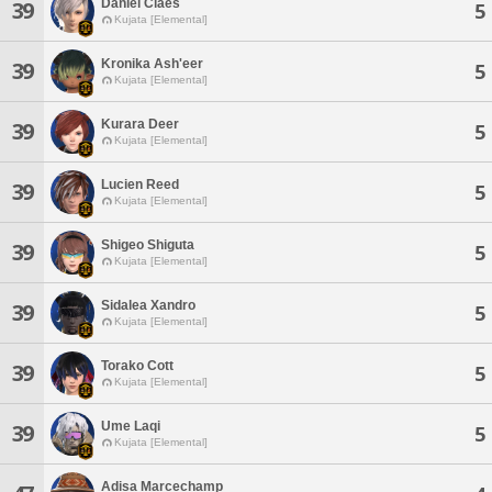
Daniel Claes
39
5
Kujata [Elemental]
Kronika Ash'eer
39
5
Kujata [Elemental]
Kurara Deer
39
5
Kujata [Elemental]
Lucien Reed
39
5
Kujata [Elemental]
Shigeo Shiguta
39
5
Kujata [Elemental]
Sidalea Xandro
39
5
Kujata [Elemental]
Torako Cott
39
5
Kujata [Elemental]
Ume Laqi
39
5
Kujata [Elemental]
Adisa Marcechamp