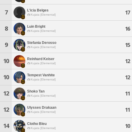
L'icia Belges
7
17
Kujata [Elemental]
Luin Bright
8
16
Kujata [Elemental]
Stefania Derosso
9
15
Kujata [Elemental]
Reinhard Keiser
10
12
Kujata [Elemental]
Tempest Vanhite
10
12
Kujata [Elemental]
Shoko Tan
12
11
Kujata [Elemental]
Ulysses Drakaan
12
11
Kujata [Elemental]
Clotho Bleu
14
10
Kujata [Elemental]