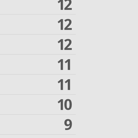
12
12
12
11
11
10
9