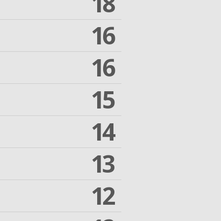
18
16
16
15
14
13
12