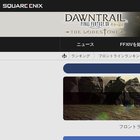
ニュース
FFXIVを
ランキング
フロントラインランキン
フロント