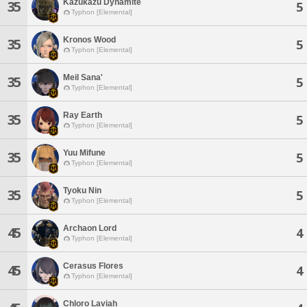
Kazukazu Dynamite
35
5
Typhon [Elemental]
Kronos Wood
35
5
Typhon [Elemental]
Meil Sana'
35
5
Typhon [Elemental]
Ray Earth
35
5
Typhon [Elemental]
Yuu Mifune
35
5
Typhon [Elemental]
Tyoku Nin
35
5
Typhon [Elemental]
Archaon Lord
45
4
Typhon [Elemental]
Cerasus Flores
45
4
Typhon [Elemental]
Chloro Laviah