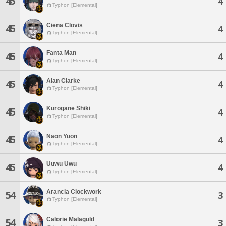
45
4
Typhon [Elemental]
Ciena Clovis
45
4
Typhon [Elemental]
Fanta Man
45
4
Typhon [Elemental]
Alan Clarke
45
4
Typhon [Elemental]
Kurogane Shiki
45
4
Typhon [Elemental]
Naon Yuon
45
4
Typhon [Elemental]
Uuwu Uwu
45
4
Typhon [Elemental]
Arancia Clockwork
54
3
Typhon [Elemental]
Calorie Malaguld
54
3