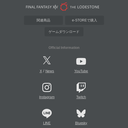
関連商品
e-STOREで購入
ゲームダウンロード
Official Information
/
X
News
YouTube
Instagram
Twitch
LINE
Bluesky