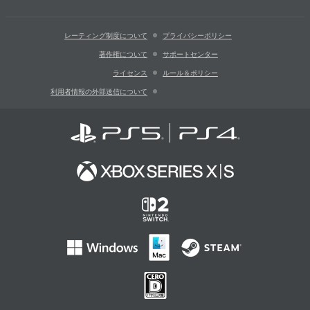
レーティング制度について
プライバシーポリシー
著作権について
サポートセンター
ライセンス
ルール＆ポリシー
利用者情報の外部送信について