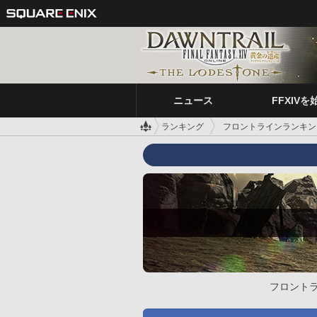
ニュース
FFXIVを
ランキング
フロントラインランキン
フロント