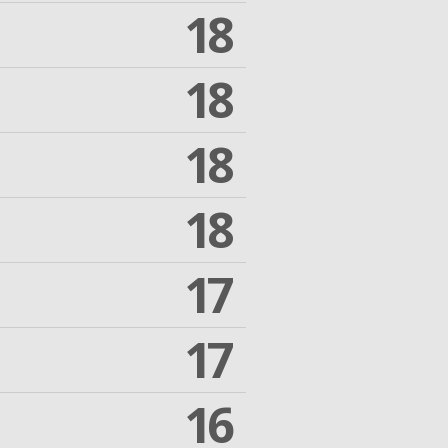
18
18
18
18
17
17
16