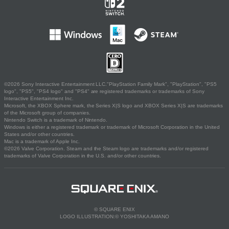
©2026 Sony Interactive Entertainment LLC."PlayStation Family Mark", "PlayStation", "PS5
logo", "PS5", "PS4 logo" and "PS4" are registered trademarks or trademarks of Sony
Interactive Entertainment Inc.
Microsoft, the XBOX Sphere mark, the Series X|S logo and XBOX Series X|S are trademarks
of the Microsoft group of companies.
Nintendo Switch is a trademark of Nintendo.
Windows is either a registered trademark or trademark of Microsoft Corporation in the United
States and/or other countries.
Mac is a trademark of Apple Inc.
©2026 Valve Corporation. Steam and the Steam logo are trademarks and/or registered
trademarks of Valve Corporation in the U.S. and/or other countries.
© SQUARE ENIX
LOGO ILLUSTRATION:© YOSHITAKA AMANO