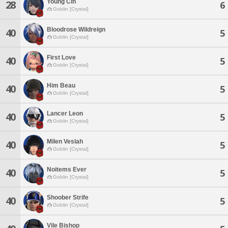
Young Clh
28
6
Goblin [Crystal]
Bloodrose Wildreign
40
5
Goblin [Crystal]
First Love
40
5
Goblin [Crystal]
Him Beau
40
5
Goblin [Crystal]
Lancer Leon
40
5
Goblin [Crystal]
Milen Veslah
40
5
Goblin [Crystal]
Noitems Ever
40
5
Goblin [Crystal]
Shoober Strife
40
5
Goblin [Crystal]
Vile Bishop