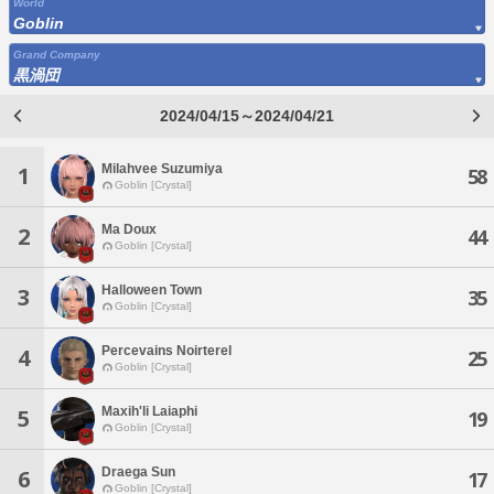
World
Goblin
Grand Company
黒渦団
2024/04/15～2024/04/21
Milahvee Suzumiya
1
58
Goblin [Crystal]
Ma Doux
2
44
Goblin [Crystal]
Halloween Town
3
35
Goblin [Crystal]
Percevains Noirterel
4
25
Goblin [Crystal]
Maxih'li Laiaphi
5
19
Goblin [Crystal]
Draega Sun
6
17
Goblin [Crystal]