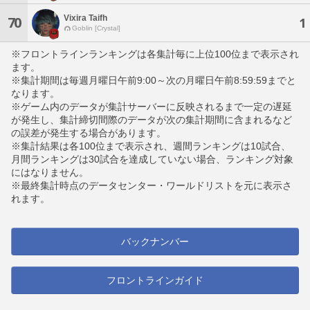
Vixira Taifh
70
1
Goblin [Crystal]
※フロントラインランキングは各集計毎に上位100位まで表示され
ます。
※集計期間は毎週月曜日午前9:00～次の月曜日午前8:59:59までと
なります。
※ゲーム内のデータが集計サーバーに反映されるまで一定の遅延
が発生し、集計締切間際のデータが次の集計期間に含まれるなど
の誤差が発生する場合があります。
※集計結果は各100位まで表示され、週間ランキングは10試合、
月間ランキングは30試合を達成していない場合、ランキング対象
にはなりません。
※最終集計時点のデータセンター・ワールドリストを元に表示さ
れます。
バックナンバー
フロントラインガイド