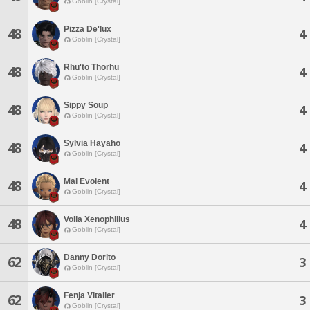
Goblin [Crystal]
Pizza De'lux
48
4
Goblin [Crystal]
Rhu'to Thorhu
48
4
Goblin [Crystal]
Sippy Soup
48
4
Goblin [Crystal]
Sylvia Hayaho
48
4
Goblin [Crystal]
Mal Evolent
48
4
Goblin [Crystal]
Volia Xenophilius
48
4
Goblin [Crystal]
Danny Dorito
62
3
Goblin [Crystal]
Fenja Vitalier
62
3
Goblin [Crystal]