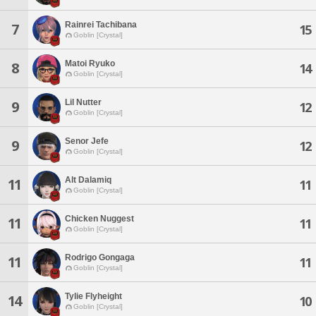
Rainrei Tachibana
7
15
Goblin [Crystal]
Matoi Ryuko
8
14
Goblin [Crystal]
Lil Nutter
9
12
Goblin [Crystal]
Senor Jefe
9
12
Goblin [Crystal]
Alt Dalamiq
11
11
Goblin [Crystal]
Chicken Nuggest
11
11
Goblin [Crystal]
Rodrigo Gongaga
11
11
Goblin [Crystal]
Tylie Flyheight
14
10
Goblin [Crystal]