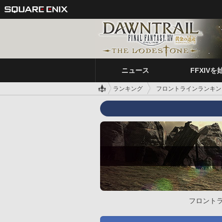
ニュース
FFXIVを
ランキング
フロントラインランキン
フロント