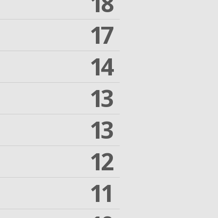
18
17
14
13
13
12
11