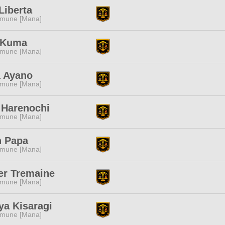
Liberta
mune [Mana]
 Kuma
mune [Mana]
a Ayano
mune [Mana]
 Harenochi
mune [Mana]
n Papa
mune [Mana]
er Tremaine
mune [Mana]
a Kisaragi
mune [Mana]