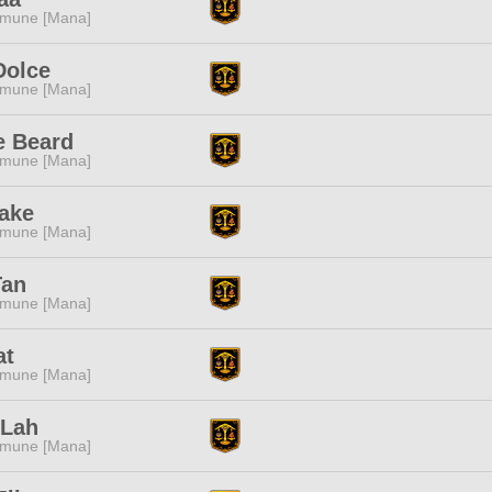
mune [Mana]
Dolce
mune [Mana]
e Beard
mune [Mana]
ake
mune [Mana]
Tan
mune [Mana]
at
mune [Mana]
 Lah
mune [Mana]