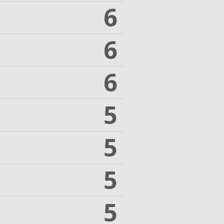
6
6
6
5
5
5
5