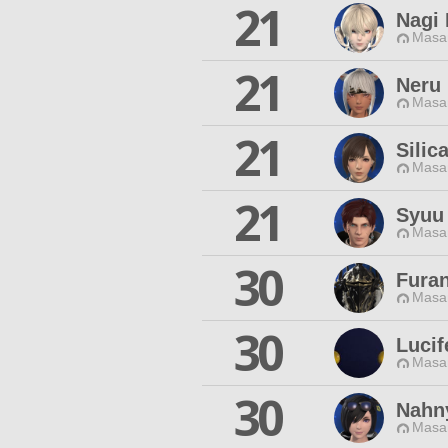
21
Nagi 
Masa
21
Neru
Masa
21
Silic
Masa
21
Syuu
Masa
30
Fura
Masa
30
Lucif
Masa
30
Nahny
Masa