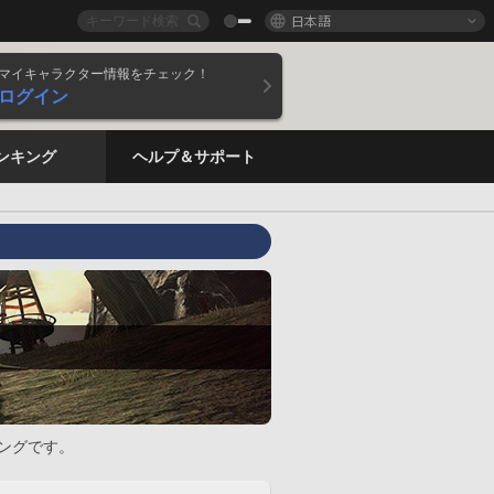
日本語
マイキャラクター情報をチェック！
ログイン
ンキング
ヘルプ＆サポート
ングです。