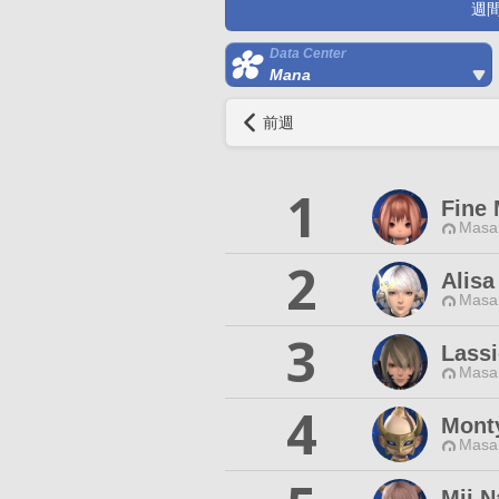
週
Data Center
Mana
前週
1
Fine
Masa
2
Alisa
Masa
3
Lassi
Masa
4
Mont
Masa
Mii N