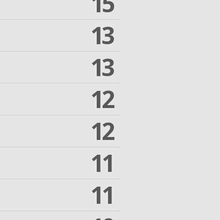
15
13
13
12
12
11
11