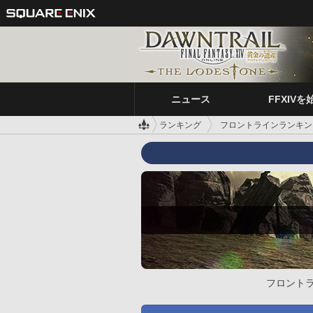
ニュース
FFXIVを
ランキング
フロントラインランキン
フロント