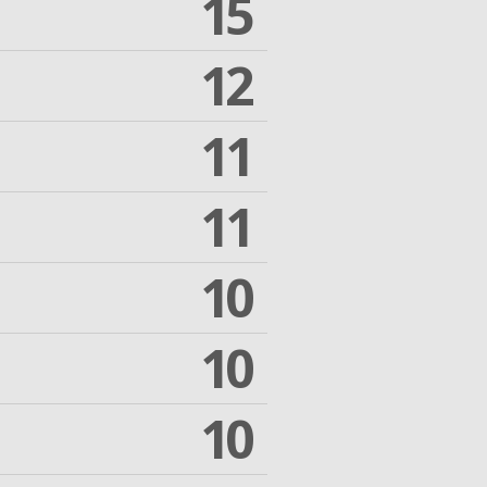
15
12
11
11
10
10
10