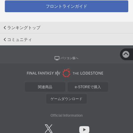
フロントラインガイド
ランキングトップ
コミュニティ
パソコン版へ
関連商品
e-STOREで購入
ゲームダウンロード
Official Information