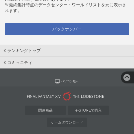
※最終集計時点のデータセンター・ワールドリストを元に表示さ
れます。
バックナンバー
ランキングトップ
コミュニティ
パソコン版へ
関連商品
e-STOREで購入
ゲームダウンロード