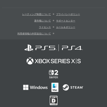
レーティング制度について
プライバシーポリシー
著作権について
サポートセンター
ライセンス
ルール＆ポリシー
利用者情報の外部送信について