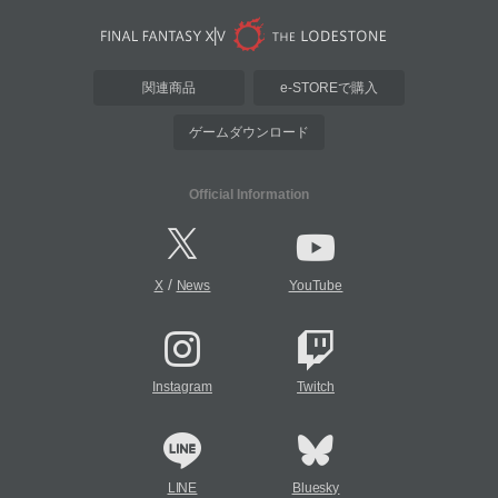
関連商品
e-STOREで購入
ゲームダウンロード
Official Information
/
X
News
YouTube
Instagram
Twitch
LINE
Bluesky