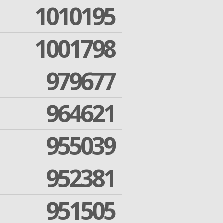
1010195
1001798
979677
964621
955039
952381
951505