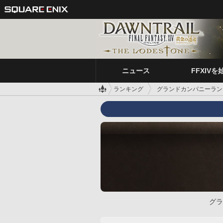
ニュース
FFXIVを
ランキング
グランドカンパニーラン
グラ