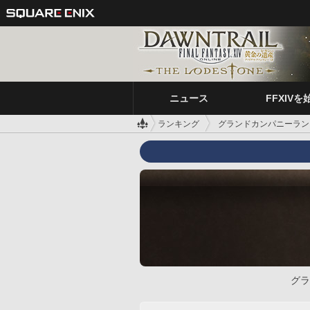
ニュース
FFXIVを
ランキング
グランドカンパニーラン
グラ