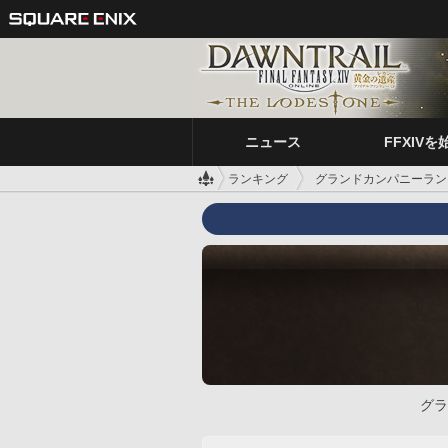
ニュース
FFXIVを
ランキング
グランドカンパニーラン
グラ