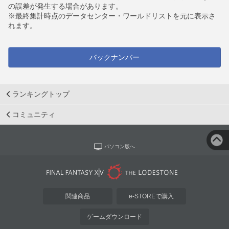
の誤差が発生する場合があります。
※最終集計時点のデータセンター・ワールドリストを元に表示さ
れます。
バックナンバー
ランキングトップ
コミュニティ
パソコン版へ
関連商品
e-STOREで購入
ゲームダウンロード