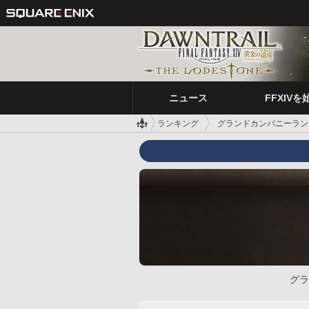
ニュース
FFXIVを
ランキング
グランドカンパニーラン
グラ