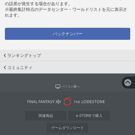
の誤差が発生する場合があります。
※最終集計時点のデータセンター・ワールドリストを元に表示さ
れます。
バックナンバー
ランキングトップ
コミュニティ
パソコン版へ
関連商品
e-STOREで購入
ゲームダウンロード