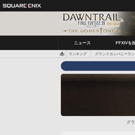
ニュース
FFXIVを
ランキング
グランドカンパニーラン
グラ