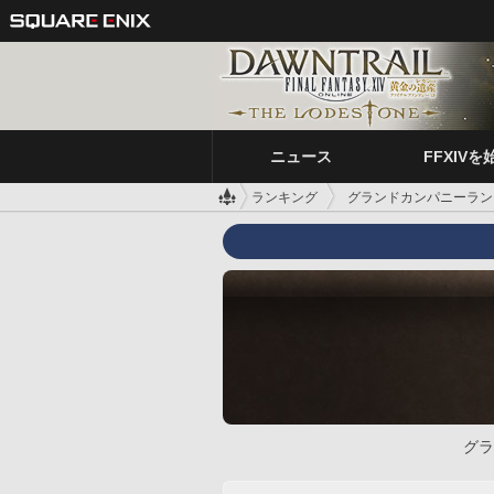
ニュース
FFXIVを
ランキング
グランドカンパニーラン
グラ