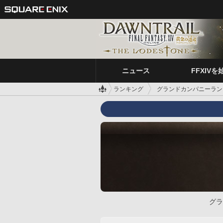
ニュース
FFXIVを
ランキング
グランドカンパニーラン
グラ