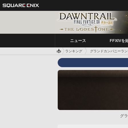
ニュース
FFXIVを
ランキング
グランドカンパニーラン
グラ