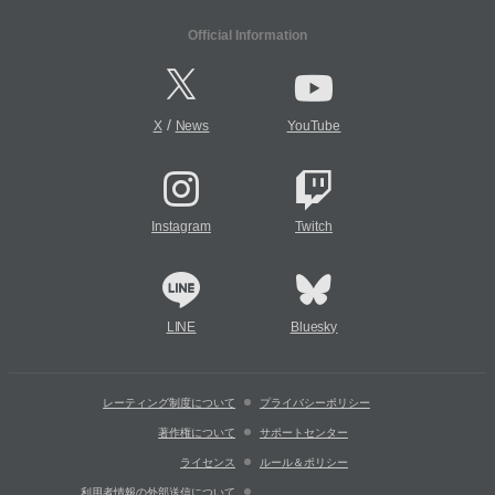
Official Information
/
X
News
YouTube
Instagram
Twitch
LINE
Bluesky
レーティング制度について
プライバシーポリシー
著作権について
サポートセンター
ライセンス
ルール＆ポリシー
利用者情報の外部送信について