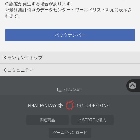
の誤差が発生する場合があります。
※最終集計時点のデータセンター・ワールドリストを元に表示さ
れます。
バックナンバー
ランキングトップ
コミュニティ
パソコン版へ
関連商品
e-STOREで購入
ゲームダウンロード