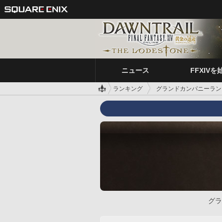
ニュース
FFXIVを
ランキング
グランドカンパニーラン
グラ