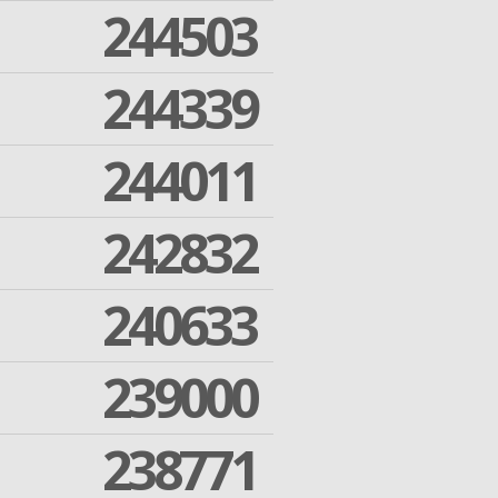
244503
244339
244011
242832
240633
239000
238771