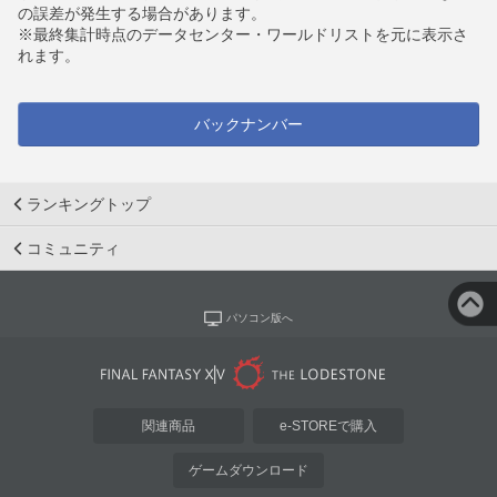
の誤差が発生する場合があります。
※最終集計時点のデータセンター・ワールドリストを元に表示さ
れます。
バックナンバー
ランキングトップ
コミュニティ
パソコン版へ
関連商品
e-STOREで購入
ゲームダウンロード