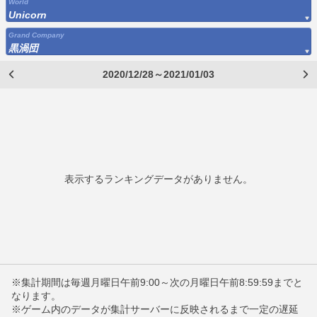
World
Unicorn
Grand Company
黒渦団
2020/12/28～2021/01/03
表示するランキングデータがありません。
※集計期間は毎週月曜日午前9:00～次の月曜日午前8:59:59までと
なります。
※ゲーム内のデータが集計サーバーに反映されるまで一定の遅延