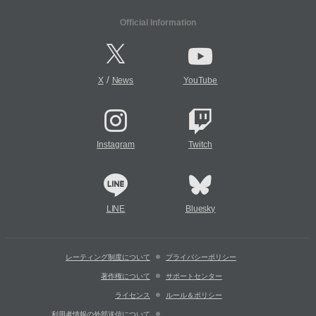
Official Information
/
X
News
YouTube
Instagram
Twitch
LINE
Bluesky
レーティング制度について
プライバシーポリシー
著作権について
サポートセンター
ライセンス
ルール＆ポリシー
利用者情報の外部送信について