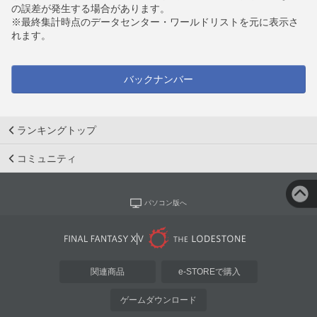
の誤差が発生する場合があります。
※最終集計時点のデータセンター・ワールドリストを元に表示さ
れます。
バックナンバー
ランキングトップ
コミュニティ
パソコン版へ
関連商品
e-STOREで購入
ゲームダウンロード