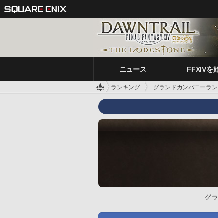
ニュース
FFXIVを
ランキング
グランドカンパニーラン
グラ