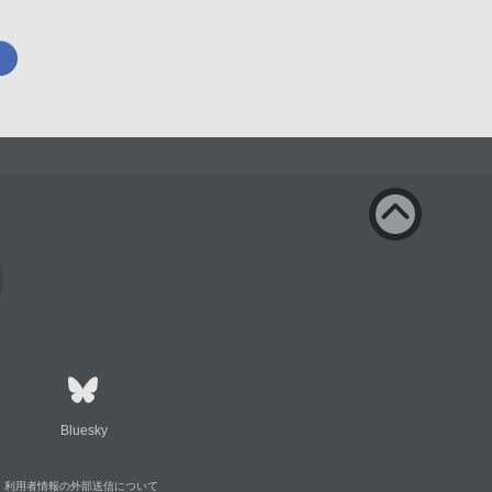
Bluesky
利用者情報の外部送信について