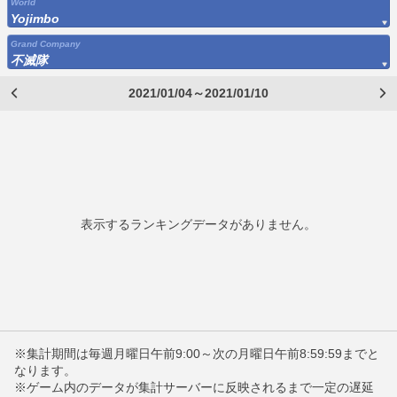
World
Yojimbo
Grand Company
不滅隊
2021/01/04～2021/01/10
表示するランキングデータがありません。
※集計期間は毎週月曜日午前9:00～次の月曜日午前8:59:59までと
なります。
※ゲーム内のデータが集計サーバーに反映されるまで一定の遅延