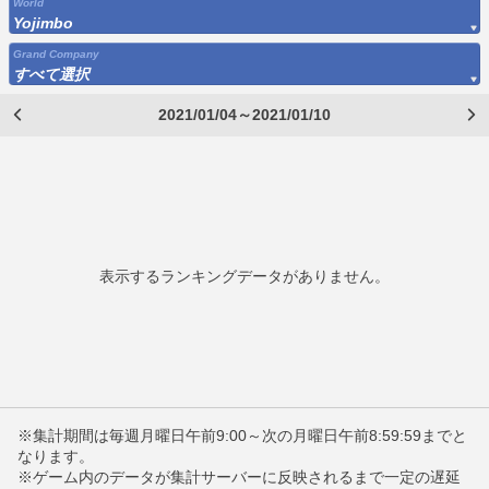
World
Yojimbo
Grand Company
すべて選択
2021/01/04～2021/01/10
表示するランキングデータがありません。
※集計期間は毎週月曜日午前9:00～次の月曜日午前8:59:59までと
なります。
※ゲーム内のデータが集計サーバーに反映されるまで一定の遅延