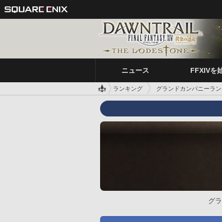
ニュース
FFXIVを
ランキング
グランドカンパニーラン
グラ