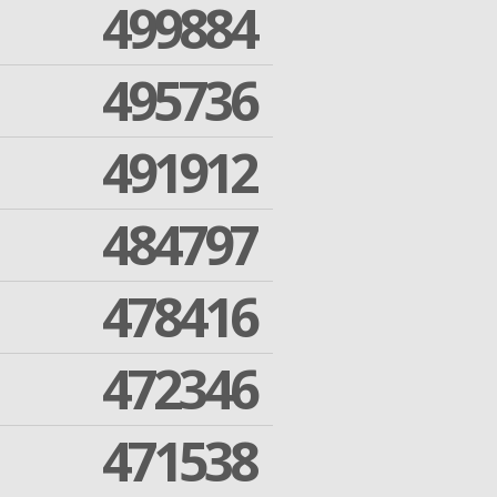
499884
495736
491912
484797
478416
472346
471538