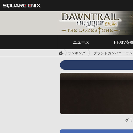
ニュース
FFXIVを
ランキング
グランドカンパニーラン
グラ