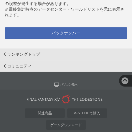
の誤差が発生する場合があります。
※最終集計時点のデータセンター・ワールドリストを元に表示さ
れます。
バックナンバー
ランキングトップ
コミュニティ
パソコン版へ
関連商品
e-STOREで購入
ゲームダウンロード