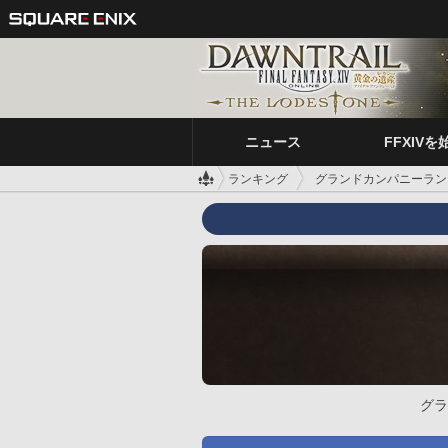
ニュース
FFXIVを
ランキング
グランドカンパニーラン
グラ