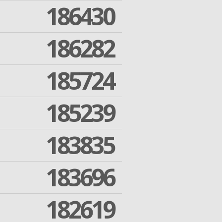
186430
186282
185724
185239
183835
183696
182619